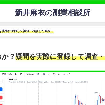
新井麻衣の副業相談所
を実際に登録して調査・検証した結果…
のか？
疑問を実際に登録して調査・