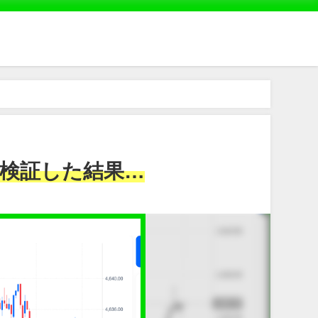
検証した結果…