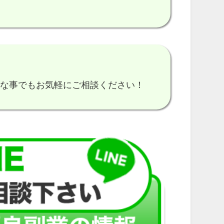
細な事でもお気軽にご相談ください！