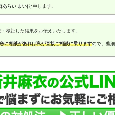
(あらい まい)
と申します。
査・検証した結果をお伝えいたします。
急に相談があれば私が直接ご相談に乗ります
ので、些