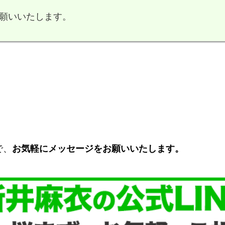
願いいたします。
で、
お気軽にメッセージをお願いいたします。