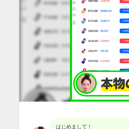
はじめまして！