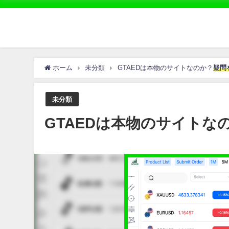
ホーム
未分類
GTAEDは本物のサイトなのか？
疑問
未分類
GTAEDは本物のサイトな