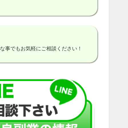
細な事でもお気軽にご相談ください！