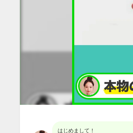
はじめまして！