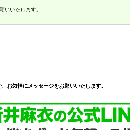
願いいたします。
で、
お気軽にメッセージをお願いいたします。