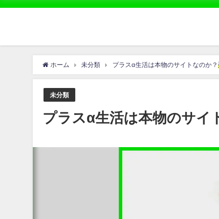
ホーム
未分類
プラスα生活は本物のサイトなのか？
未分類
プラスα生活は本物のサイ