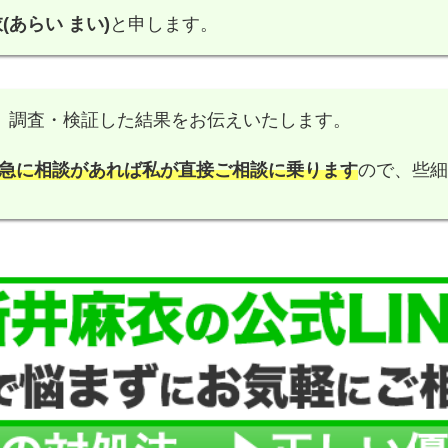
(あらい まい)
と申します。
、調査・検証した結果をお伝えいたします。
急に相談があれば私が直接ご相談に乗ります
ので、些