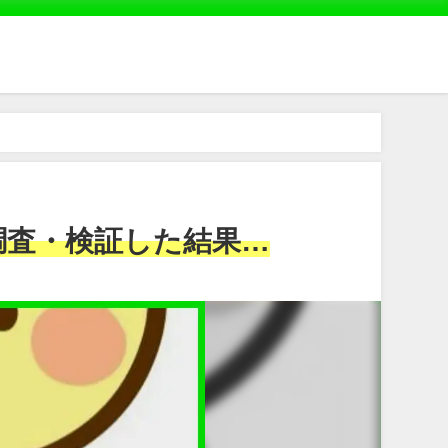
調査・検証した結果…