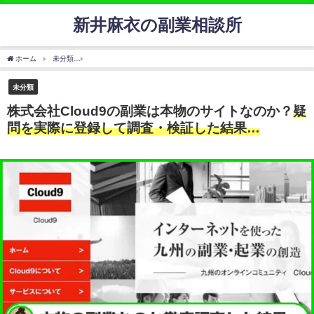
新井麻衣の副業相談所
ホーム
未分類
株式会社Cloud9の副業は本物のサイトなのか？
疑問を実際に登録して
未分類
株式会社Cloud9の副業は本物のサイトなのか？
疑
問を実際に登録して調査・検証した結果…