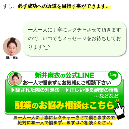
すし、
必ず成功への近道を目指す事ができます。
一人一人に丁寧にレクチャさせて頂きます
ので、いつでもメッセージをお待ちしてお
ります^_^
新井 麻衣