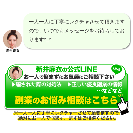
一人一人に丁寧にレクチャさせて頂きます
ので、いつでもメッセージをお待ちしてお
ります^_^
新井 麻衣