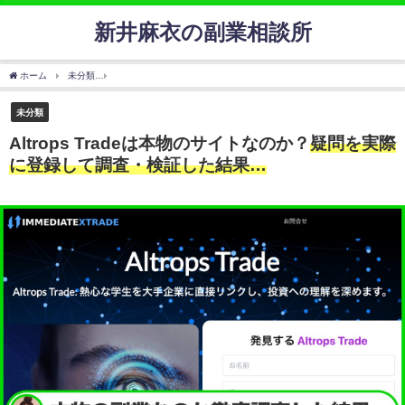
新井麻衣の副業相談所
ホーム
未分類
Altrops Tradeは本物のサイトなのか？
疑問を実際に登録して調査・検
未分類
Altrops Tradeは本物のサイトなのか？
疑問を実際
に登録して調査・検証した結果…