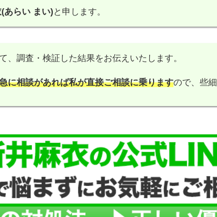
(あらい まい)
と申します。
て、調査・検証した結果をお伝えいたします。
急に相談があれば私が直接ご相談に乗ります
ので、些