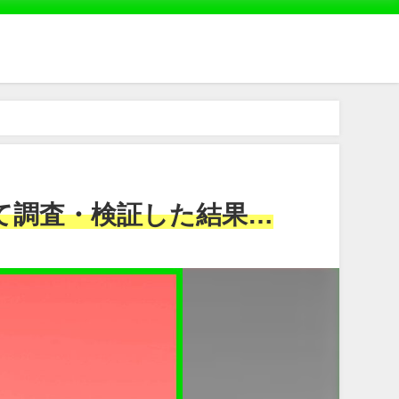
て調査・検証した結果…