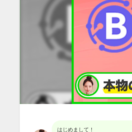
はじめまして！