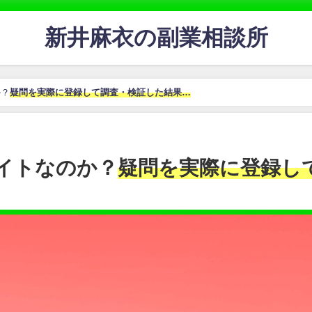
新井麻衣の副業相談所
か？
疑問を実際に登録して調査・検証した結果…
サイトなのか？
疑問を実際に登録し