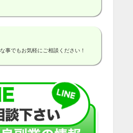
細な事でもお気軽にご相談ください！