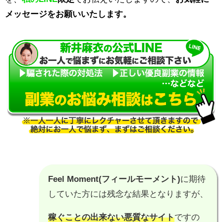
メッセージをお願いいたします。
Feel Moment(フィールモーメント)
に期待
していた方には残念な結果となりますが、
稼ぐことの出来ない悪質なサイト
ですの