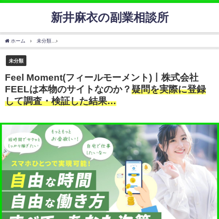
新井麻衣の副業相談所
ホーム
未分類
Feel Moment(フィールモーメント)丨株式会社FEELは本物のサイトな
未分類
Feel Moment(フィールモーメント)丨株式会社
FEELは本物のサイトなのか？
疑問を実際に登録
して調査・検証した結果…