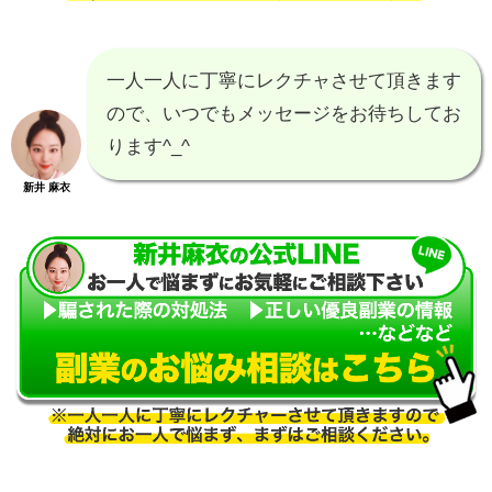
一人一人に丁寧にレクチャさせて頂きます
ので、いつでもメッセージをお待ちしてお
ります^_^
新井 麻衣