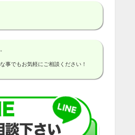
す。
細な事でもお気軽にご相談ください！