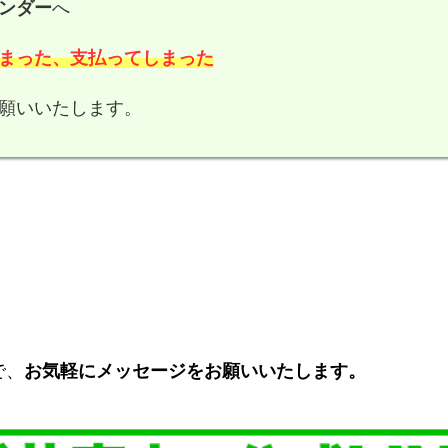
ンダー
へ
まった、支払ってしまった
願いいたします。
で、
お気軽にメッセージをお願いいたします。