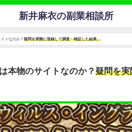
新井麻衣の副業相談所
サイトなのか？
疑問を実際に登録して調査・検証した結果…
は本物のサイトなのか？
疑問を実