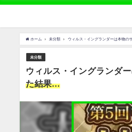
ホーム
未分類
ウィルス・イングランダーは本物の
未分類
ウィルス・イングランダー
た結果…