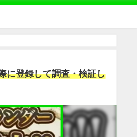
際に登録して調査・検証し