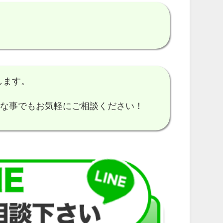
します。
細な事でもお気軽にご相談ください！