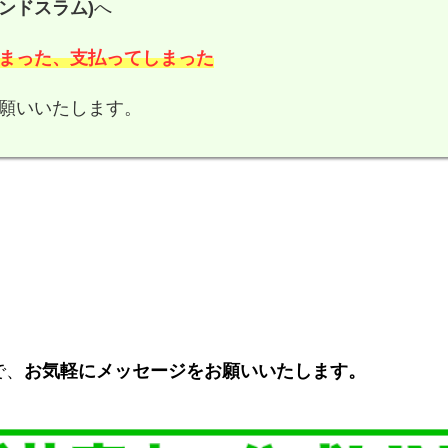
ランドスラム)
へ
まった、支払ってしまった
願いいたします。
で、
お気軽にメッセージをお願いいたします。