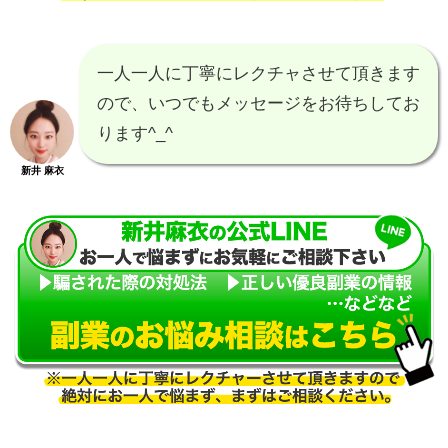
一人一人に丁寧にレクチャさせて頂きます
ので、いつでもメッセージをお待ちしてお
ります^_^
新井 麻衣