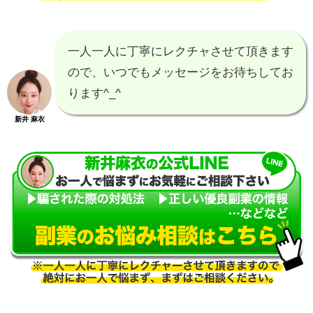
一人一人に丁寧にレクチャさせて頂きます
ので、いつでもメッセージをお待ちしてお
ります^_^
新井 麻衣