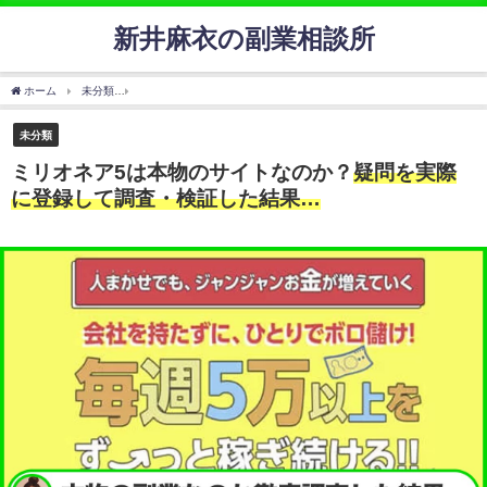
新井麻衣の副業相談所
ホーム
未分類
ミリオネア5は本物のサイトなのか？
疑問を実際に登録して調査・検証
未分類
ミリオネア5は本物のサイトなのか？
疑問を実際
に登録して調査・検証した結果…